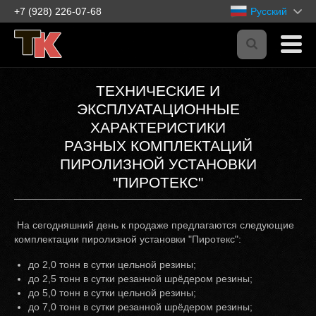
+7 (928) 226-07-68
Русский
ТЕХНИЧЕСКИЕ И
ЭКСПЛУАТАЦИОННЫЕ
ХАРАКТЕРИСТИКИ
РАЗНЫХ КОМПЛЕКТАЦИЙ
ПИРОЛИЗНОЙ УСТАНОВКИ
"ПИРОТЕКС"
На сегодняшний день к продаже предлагаются следующие
комплектации пиролизной установки "Пиротекс":
до 2,0 тонн в сутки цельной резины;
до 2,5 тонн в сутки резанной шрёдером резины;
до 5,0 тонн в сутки цельной резины;
до 7,0 тонн в сутки резанной шрёдером резины;