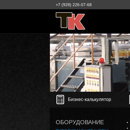
+7 (928) 226-07-68
Бизнес-калькулятор
ОБОРУДОВАНИЕ