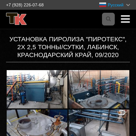
+7 (928) 226-07-68
Русский
УСТАНОВКА ПИРОЛИЗА "ПИРОТЕКС",
2Х 2,5 ТОННЫ/СУТКИ, ЛАБИНСК,
КРАСНОДАРСКИЙ КРАЙ, 09/2020