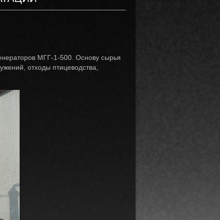
генераторов МГГ-1-500. Основу сырья
ужений, отходы птицеводства,