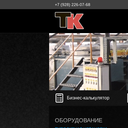
+7 (928) 226-07-68
Бизнес-калькулятор
ОБОРУДОВАНИЕ