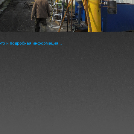
то и подробная информация...