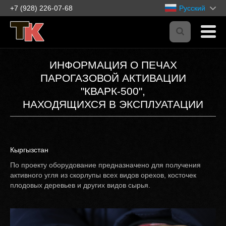
+7 (928) 226-07-68
Русский
ИНФОРМАЦИЯ О ПЕЧАХ
ПАРОГАЗОВОЙ АКТИВАЦИИ
"КВАРК-500",
НАХОДЯЩИХСЯ В ЭКСПЛУАТАЦИИ
Кыргызстан
По проекту оборудование предназначено для получения
активного угля из скорлупы всех видов орехов, косточек
плодовых деревьев и других видов сырья.