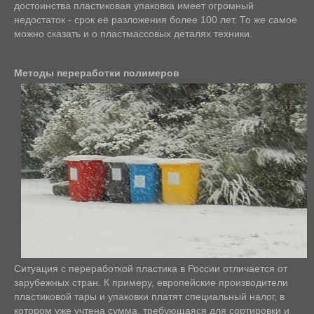
достоинства пластиковая упаковка имеет огромный
недостаток - срок её разложения более 100 лет. То же самое
можно сказать и о пластмассовых деталях техники.
Методы переработки полимеров
Ситуация с переработкой пластика в России отличается от
зарубежных стран. К примеру, европейские производители
пластиковой тары и упаковки платят специальный налог, в
котором уже учтена сумма, требующаяся для сортировки и