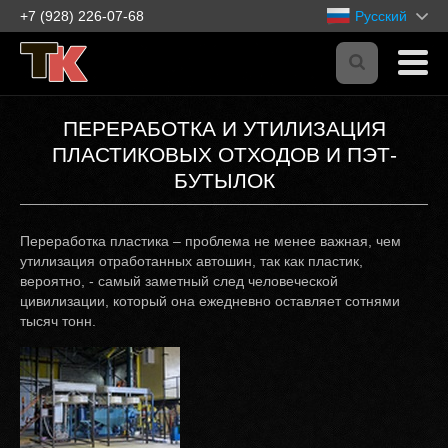
+7 (928) 226-07-68
Русский
ПЕРЕРАБОТКА И УТИЛИЗАЦИЯ
ПЛАСТИКОВЫХ ОТХОДОВ И ПЭТ-
БУТЫЛОК
Переработка пластика – проблема не менее важная, чем
утилизация отработанных автошин, так как пластик,
вероятно, - самый заметный след человеческой
цивилизации, который она ежедневно оставляет сотнями
тысяч тонн.