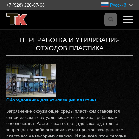
+7 (928) 226-07-68
Русский
ПЕРЕРАБОТКА И УТИЛИЗАЦИЯ
ОТХОДОВ ПЛАСТИКА
Оборудование для утилизации пластика
.
Загрязнение окружающей среды пластиком становится
одной из самых актуальных экологических проблемам
человечества. Растет число стран, где законодательно
запрещается либо ограничивается простое захоронение
пластмасс на мусорных свалках. И при всём этом сегодня