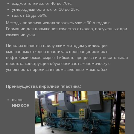
жидкое топливо: от 40 до 70%;
углеродный остаток: от 10 до 25%;
газ: от 15 до 55%.
Методы пиролиза использовались уже с 30-х годов в
Германии для повышения качества отходов, полученных при
сжижении угля.
Пиролиз является наилучшим методом утилизации
смешанных отходов пластика с превращением их в
нефтехимическое сырьё
. Гибкость процесса и относительная
простота конструкции обусловливает экономическую
успешность пиролиза в промышленных масштабах.
Преимущества пиролиза пластика:
очень
НИЗКОЕ