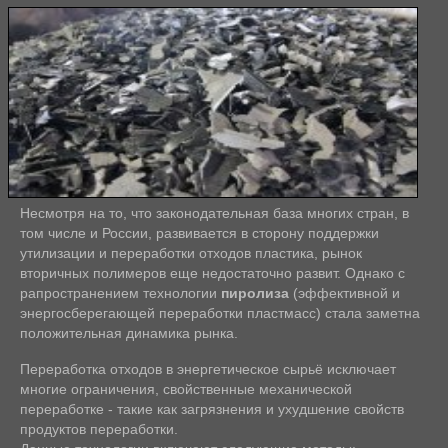
Несмотря на то, что законодательная база многих стран, в
том числе и России, развивается в сторону поддержки
утилизации и переработки отходов пластика, рынок
вторичных полимеров еще недостаточно развит. Однако с
рапространением технологии
пиролиза
(эффективной и
энергосберегающей переработки пластмасс) стала заметна
положительная динамика рынка.
Переработка отходов в энергетическое сырьё исключает
многие ограничения, свойственные механической
переработке - такие как загрязнения и ухудшение свойств
продуктов переработки.