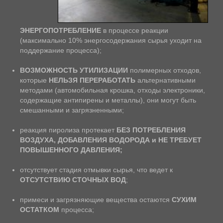
ЭНЕРГОПОТРЕБЛЕНИЕ
в процессе реакции
(максимально 10% энергосодержания сырья уходит на
поддержание процесса);
ВОЗМОЖНОСТЬ УТИЛИЗАЦИИ
полимерных отходов,
которые
НЕЛЬЗЯ ПЕРЕРАБОТАТЬ
альтернативными
методами (автомобильная крошка, отходы электроники,
содержащие антипирены и металлы), они могут быть
смешанными и загрязненными;
реакция пиролиза протекает
БЕЗ ПОТРЕБЛЕНИЯ
ВОЗДУХА, ДОБАВЛЕНИЯ ВОДОРОДА и НЕ ТРЕБУЕТ
ПОВЫШЕННОГО ДАВЛЕНИЯ;
отсутствует стадия отмывки сырья, что ведет к
ОТСУТСТВИЮ СТОЧНЫХ ВОД
;
примеси и загрязняющие вещества остаются
СУХИМ
ОСТАТКОМ
процесса;