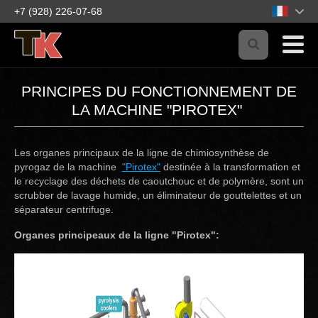
+7 (928) 226-07-68
PRINCIPES DU FONCTIONNEMENT DE
LA MACHINE "PIROTEX"
Les organes principaux de la ligne de chimiosynthèse de
pyrogaz de la machine
"Pirotex"
destinée à la transformation et
le recyclage des déchets de caoutchouc et de polymère, sont un
scrubber de lavage humide, un éliminateur de gouttelettes et un
séparateur centrifuge.
Organes principeaux de la ligne "Pirotex":