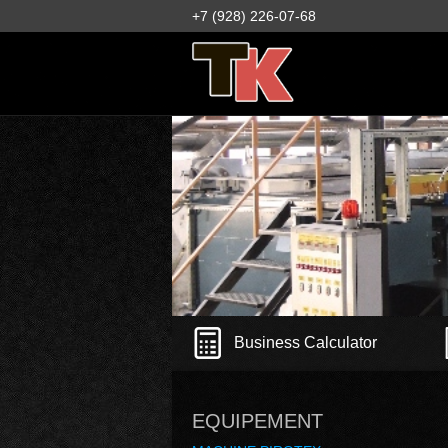
+7 (928) 226-07-68
Business Calculator
EQUIPEMENT