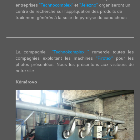
entreprises
"Technocomplex"
et
"Jelezno"
organiseront un
centre de recherche sur l’appliquation des produits de
traitement générés à la suite de pyrolyse du caoutchouc.
La compagnie
"Technokomplex "
remercie toutes les
compagnies exploitant les machines
"Pirotex"
pour les
photos présentées. Nous les présentons aux visiteurs de
notre site :
Kémérovo