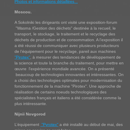
Photos et informations détaillées...
Moscou.
A Sokolniki les dirigeants ont visité une exposition-forum
"Wasma /Gestion des déchets" destinée à la recueil, le
transport, le stockage, le traitement et le recyclage des
déchets de production et de consommation. A l’exposition il
a été réussi de communiquer avec plusieurs producteurs
de l’équipement pour le recyclage, pareil aux machines
"Pirotex"
,
à mesurer des tendances de dévéloppement de
la science et toute la branche du traitement, pour mettre en
œuvre l'expérience mondiale avancée. On a présenté
beaucoup de technologies innovantes et intéressantes. On
a choisi des technologies optimales pour modernisation du
fonctionnement de la machine "Pirotex". Une approche de
réalisation de certains noeuds technologiques des
spécialistes français et italiens a été considérée comme la
plus intéressante.
Nijnii Novgorod
L’équipement
"Pyrotex"
a été installé au début de mai, des