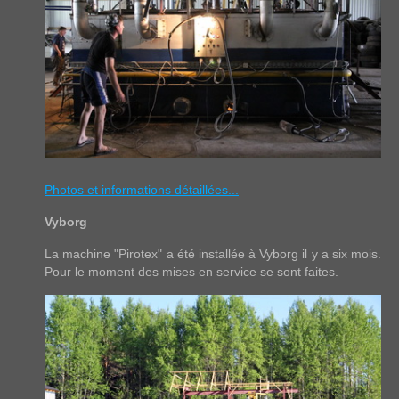
Photos et informations détaillées...
Vyborg
La machine "Pirotex" a été installée à Vyborg il y a six mois.
Pour le moment des mises en service se sont faites.