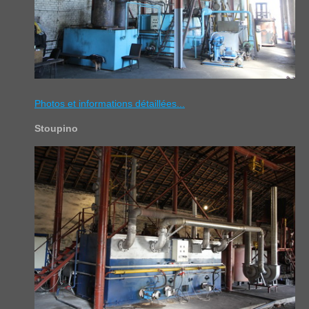
Photos et informations détaillées...
Stoupino