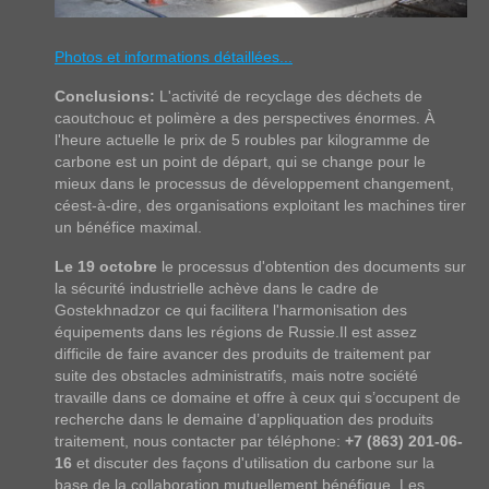
Photos et informations détaillées...
Conclusions:
L'activité de recyclage des déchets de
caoutchouc et polimère a des perspectives énormes. À
l'heure actuelle le prix de 5 roubles par kilogramme de
carbone est un point de départ, qui se change pour le
mieux dans le processus de développement changement,
céest-à-dire, des organisations exploitant les machines tirer
un bénéfice maximal.
Le 19 octobre
le processus d'obtention des documents sur
la sécurité industrielle achève dans le cadre de
Gostekhnadzor ce qui facilitera l'harmonisation des
équipements dans les régions de Russie.Il est assez
difficile de faire avancer des produits de traitement par
suite des obstacles administratifs, mais notre société
travaille dans ce domaine et offre à ceux qui s’occupent de
recherche dans le demaine d’appliquation des produits
traitement, nous contacter par téléphone:
+7 (863) 201-06-
16
et discuter des façons d'utilisation du carbone sur la
base de la collaboration mutuellement bénéfique. Les