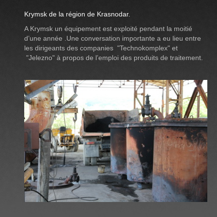
Krymsk de la région de Krasnodar.
A Krymsk un équipement est exploité pendant la moitié
d’une année .Une conversation importante a eu lieu entre
les dirigeants des companies "Technokomplex" et
"Jelezno" à propos de l’emploi des produits de traitement.