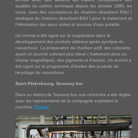
qualités du carbon technique depuis les années 1980, en
outre, aves des consepteurs du charbon absorbant RAU (
analogue du charbon absorbant BAU ) pour le traitement et
l'élimination des eaux usées et sources d'eau potable.
Un contrat a été signé sur la coopération dans le
développement des produits obtenus après pyrolyse du
caoutchouc. La préparation du charbon actif, des colorants
ayant un pouvoir colorant plus élevé ( traitement dans un
champ magnétique), des pigments et d'autres. Un accord a
été signé sur le programme d'études des produits de
recyclage du caoutchouc.
Saint-Pétérsbourg. Sosnovy bor
Dans un district de Sosnovy bor une rencontre a été réglée
avec les représentants de la compagnie exploitant la
machine
"Pirotex"
.