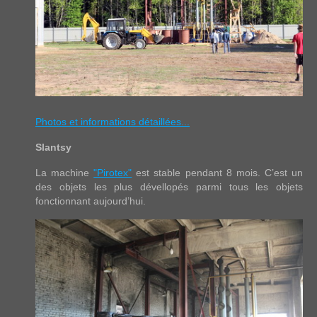
Photos et informations détaillées...
Slantsy
La machine
"Pirotex"
est stable pendant 8 mois. C’est un
des objets les plus dévellopés parmi tous les objets
fonctionnant aujourd’hui.