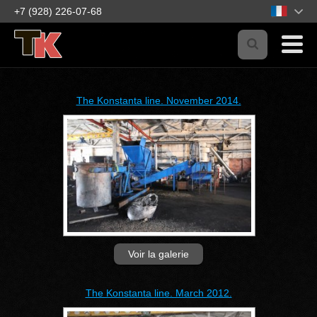
+7 (928) 226-07-68
The Konstanta line. November 2014.
Voir la galerie
The Konstanta line. March 2012.