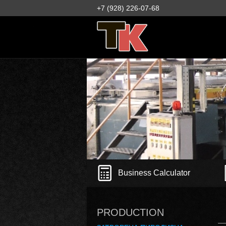
+7 (928) 226-07-68
Business Calculator
PRODUCTION