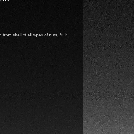
from shell of all types of nuts, fruit