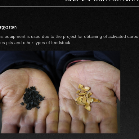
rgyzstan
is equipment is used due to the project for obtaining of activated carbon 
ees pits and other types of feedstock.