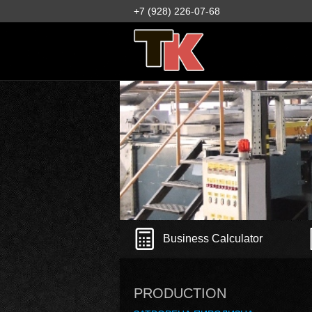
+7 (928) 226-07-68
Business Calculator
PRODUCTION