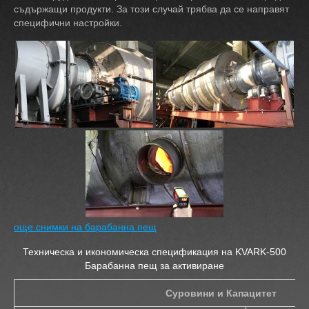
съдържащи продукти. За този случай трябва да се направят
специфични настройки.
още снимки на барабанна пещ
Техническа и икономическа спецификация на KVARK-500
Барабанна пещ за активиране
Суровини и Капацитет